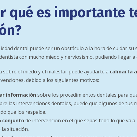
r qué es importante t
ión?
edad dental puede ser un obstáculo a la hora de cuidar su 
l dentista con mucho miedo y nerviosismo, pudiendo llegar a 
sta sobre el miedo y el malestar puede ayudarte a
calmar la 
venciones, debido a los siguientes motivos:
ar información
sobre los procedimientos dentales para que
re las intervenciones dentales, puede que algunos de tus 
do que los respalde.
n conjunto
de intervención en el que sepas todo lo que va a
 la situación.