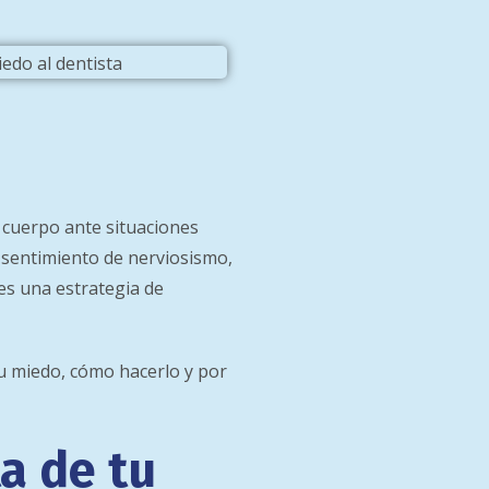
 cuerpo ante situaciones
 sentimiento de nerviosismo,
es una estrategia de
tu miedo, cómo hacerlo y por
ta de tu