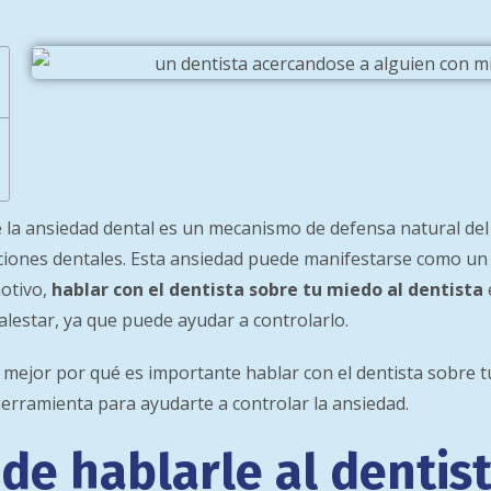
e la ansiedad dental es un mecanismo de defensa natural del
nciones dentales. Esta ansiedad puede manifestarse como un
motivo,
hablar con el dentista sobre tu miedo al dentista
alestar, ya que puede ayudar a controlarlo.
 mejor por qué es importante hablar con el dentista sobre 
erramienta para ayudarte a controlar la ansiedad.
 de hablarle al dentis