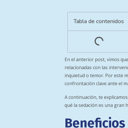
Tabla de contenidos
En el anterior post, vimos qu
relacionadas con las interve
inquietud o temor. Por este 
confrontación clave ante el m
A continuación, te explicamos
qué la sedación es una gran h
Beneficios