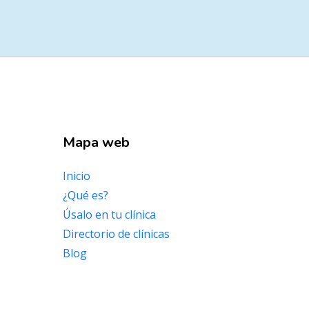
Mapa web
Inicio
¿Qué es?
Úsalo en tu clínica
Directorio de clínicas
Blog