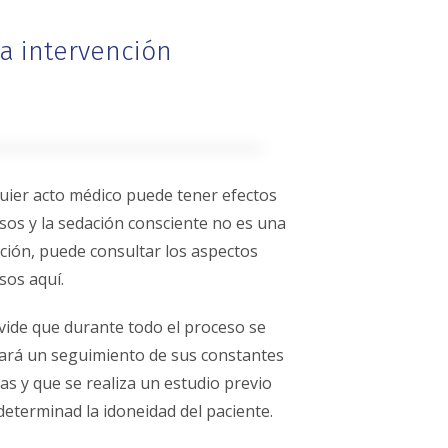
a intervención
uier acto médico puede tener efectos
sos y la sedación consciente no es una
ción, puede consultar los aspectos
sos aquí.
vide que durante todo el proceso se
zará un seguimiento de sus constantes
as y que se realiza un estudio previo
determinad la idoneidad del paciente.