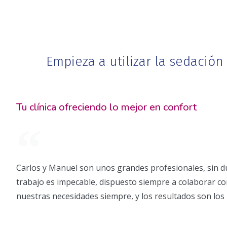
Empieza a utilizar la sedación
Tu clínica ofreciendo lo mejor en confort
Carlos y Manuel son unos grandes profesionales, sin du
trabajo es impecable, dispuesto siempre a colaborar co
nuestras necesidades siempre, y los resultados son los