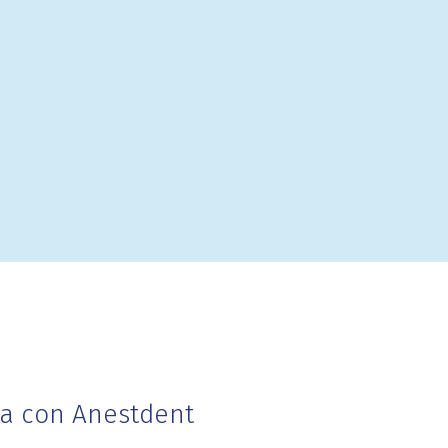
ta con Anestdent