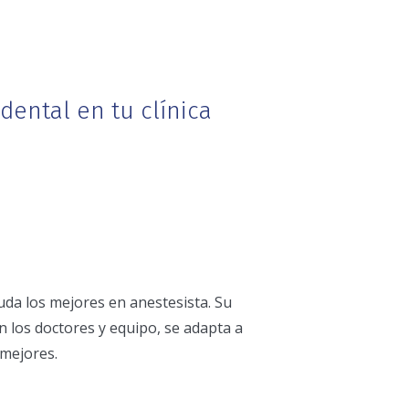
 dental en tu clínica
da los mejores en anestesista. Su
n los doctores y equipo, se adapta a
 mejores.