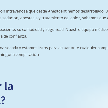
ión intravenosa que desde Anestdent hemos desarrollado. U
la sedación, anestesia y tratamiento del dolor, sabemos que
 paciente, su comodidad y seguridad. Nuestro equipo médico
a de confianza.
na sedada y estamos listos para actuar ante cualquier compl
ninguna complicación.
 la
l?