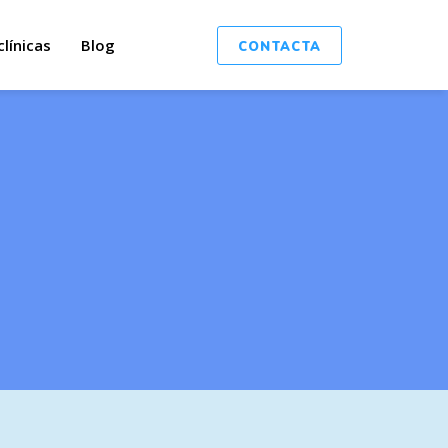
clínicas
Blog
CONTACTA