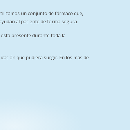
tilizamos un conjunto de fármaco que,
 ayudan al paciente de forma segura.
 está presente durante toda la
icación que pudiera surgir. En los más de