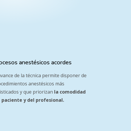
ocesos anestésicos acordes
avance de la técnica permite disponer de
ocedimientos anestésicos más
isticados y que priorizan
la comodidad
 paciente y del profesional.