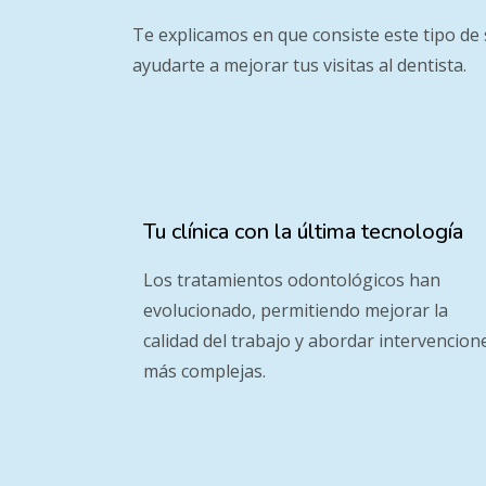
Te explicamos en que consiste este tipo d
ayudarte a mejorar tus visitas al dentista.
Tu clínica con la última tecnología
Los tratamientos odontológicos han
evolucionado, permitiendo mejorar la
calidad del trabajo y abordar intervencion
más complejas.