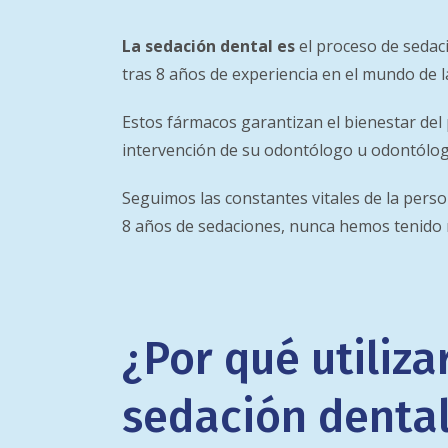
La sedación dental es
el proceso de sedac
tras 8 años de experiencia en el mundo de 
Estos fármacos garantizan el bienestar del
intervención de su odontólogo u odontólog
Seguimos las constantes vitales de la perso
8 años de sedaciones, nunca hemos tenido 
¿Por qué utilizar
sedación denta