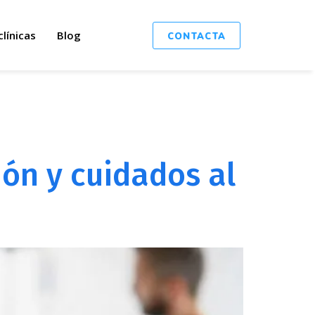
clínicas
Blog
CONTACTA
ón y cuidados al