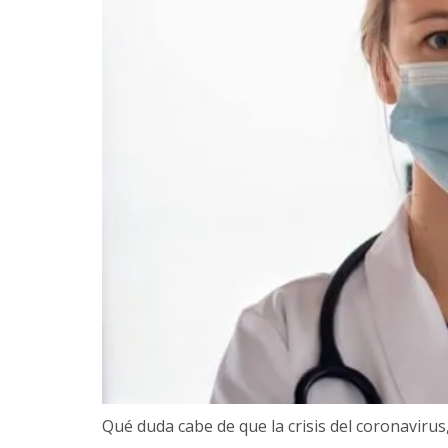
Qué duda cabe de que la crisis del coronaviru