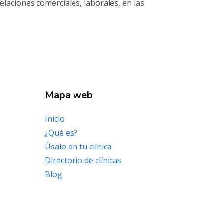
laciones comerciales, laborales, en las
Mapa web
Inicio
¿Qué es?
Úsalo en tu clínica
Directorio de clínicas
Blog