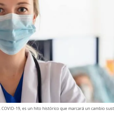
s, COVID-19, es un hito histórico que marcará un cambio sus