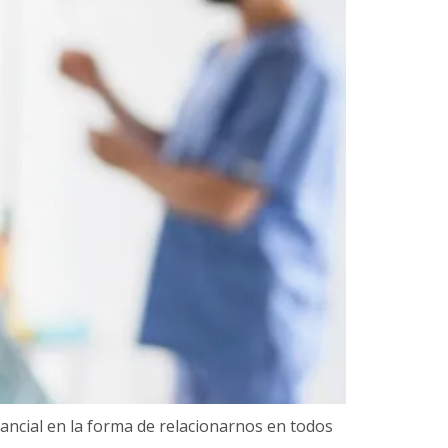
tancial en la forma de relacionarnos en todos