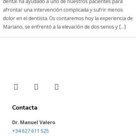
dental ha ayudado a uno de nuestros pacientes para
afrontar una intervención complicada y sufrir menos
dolor en el dentista. Os contaremos hoy la experiencia de
Mariano, se enfrentó a la elevación de dos senos y […]
Contacta
Dr. Manuel Valero
+34 627 611 525‬