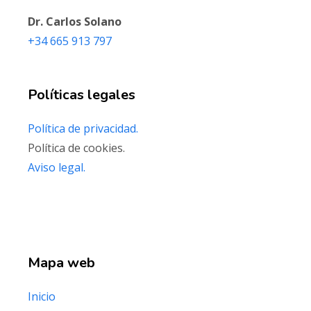
Dr. Carlos Solano
‭+34 665 913 797‬
Políticas legales
Política de privacidad.
Política de cookies.
Aviso legal.
Mapa web
Inicio