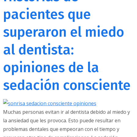
pacientes que
superaron el miedo
al dentista:
opiniones de la
sedación consciente
Muchas personas evitan ir al dentista debido al miedo y
la ansiedad que les provoca. Esto puede resultar en
problemas dentales que empeoran con el tiempo y