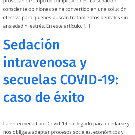
provocan otro tipo de complicaciones. La sedación
consciente opiniones se ha convertido en una solución
efectiva para quienes buscan tratamientos dentales sin
ansiedad ni estrés. En este artículo, […]
Sedación
intravenosa y
secuelas COVID-19:
caso de éxito
La enfermedad por Covid-19 ha llegado para quedarse y
nos obliga a adaptar procesos sociales, económicos y