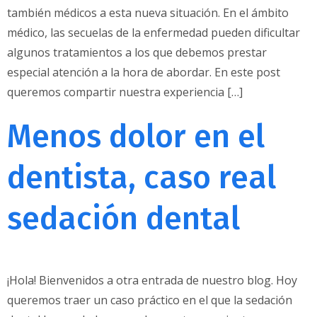
también médicos a esta nueva situación. En el ámbito
médico, las secuelas de la enfermedad pueden dificultar
algunos tratamientos a los que debemos prestar
especial atención a la hora de abordar. En este post
queremos compartir nuestra experiencia […]
Menos dolor en el
dentista, caso real
sedación dental
¡Hola! Bienvenidos a otra entrada de nuestro blog. Hoy
queremos traer un caso práctico en el que la sedación