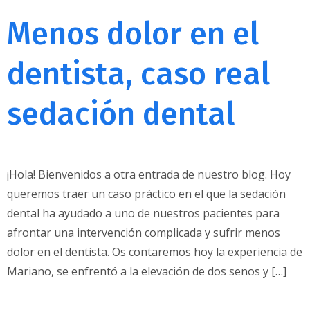
Menos dolor en el
dentista, caso real
sedación dental
¡Hola! Bienvenidos a otra entrada de nuestro blog. Hoy
queremos traer un caso práctico en el que la sedación
dental ha ayudado a uno de nuestros pacientes para
afrontar una intervención complicada y sufrir menos
dolor en el dentista. Os contaremos hoy la experiencia de
Mariano, se enfrentó a la elevación de dos senos y […]