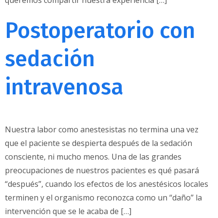
queremos compartir nuestra experiencia […]
Postoperatorio con
sedación
intravenosa
Nuestra labor como anestesistas no termina una vez
que el paciente se despierta después de la sedación
consciente, ni mucho menos. Una de las grandes
preocupaciones de nuestros pacientes es qué pasará
“después”, cuando los efectos de los anestésicos locales
terminen y el organismo reconozca como un “daño” la
intervención que se le acaba de […]