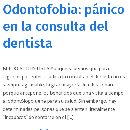
Odontofobia: pánico
en la consulta del
dentista
MIEDO AL DENTISTA Aunque sabemos que para
algunos pacientes acudir a la consulta del dentista no es
siempre agradable, la gran mayoría de ellos lo hace
porque antepone los beneficios que una visita a tiempo
al odontólogo tiene para su salud. Sin embargo, hay
determinadas personas que se sienten literalmente
“incapaces” de sentarse en el […]