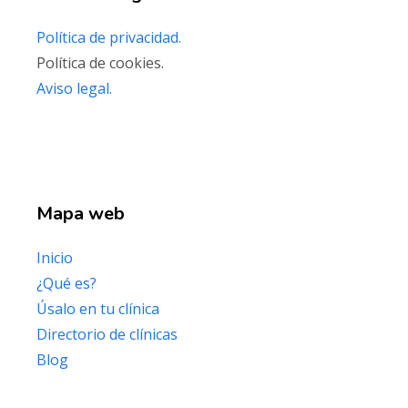
Política de privacidad.
Política de cookies.
Aviso legal.
Mapa web
Inicio
¿Qué es?
Úsalo en tu clínica
Directorio de clínicas
Blog