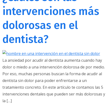
intervenciones más
dolorosas en el
dentista?
La ansiedad por acudir al dentista aumenta cuando hay
dolor o miedo a una intervención dolorosa de por medio.
Por eso, muchas personas buscan la forma de acudir al
dentista sin dolor para poder enfrentarse a un
tratamiento concreto. En este artículo te contamos las 5
intervenciones dentales que pueden ser más dolorosas y
la […]