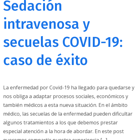
Sedación
intravenosa y
secuelas COVID-19:
caso de éxito
La enfermedad por Covid-19 ha llegado para quedarse y
nos obliga a adaptar procesos sociales, económicos y
también médicos a esta nueva situación. En el ámbito
médico, las secuelas de la enfermedad pueden dificultar
algunos tratamientos a los que debemos prestar
especial atención a la hora de abordar. En este post